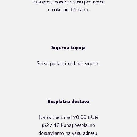
kupnjom, možete vratiti proizvode
u roku od 14 dana.
Sigurna kupnja
Svi su podatci kod nas sigurni.
Besplatna dostava
Narudžbe iznad 70,00 EUR
(527,42 kuna) besplatno
dostavljamo na vašu adresu.