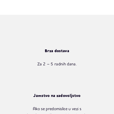
Brza dostava
Za 2 – 5 radnih dana.
Jamstvo na zadovoljstvo
Ako se predomislite u vezi s