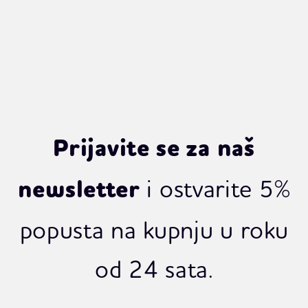
Prijavite se za naš
i ostvarite 5%
newsletter
popusta na kupnju u roku
od 24 sata.