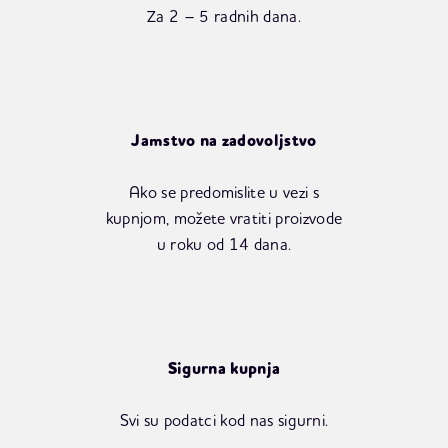
Za 2 – 5 radnih dana.
Jamstvo na zadovoljstvo
Ako se predomislite u vezi s
kupnjom, možete vratiti proizvode
u roku od 14 dana.
Sigurna kupnja
Svi su podatci kod nas sigurni.