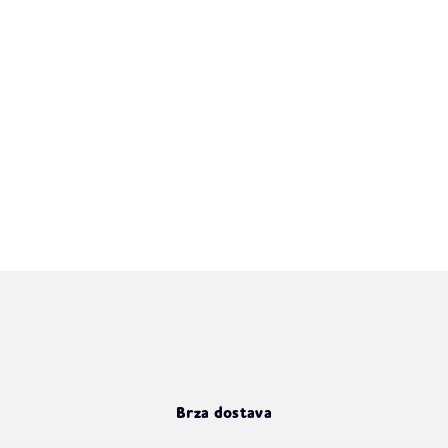
Brza dostava