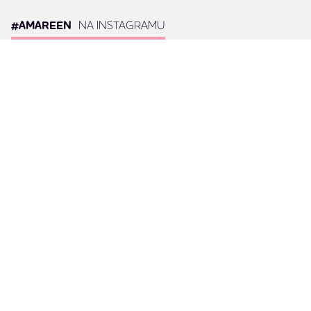
#AMAREEN
NA INSTAGRAMU