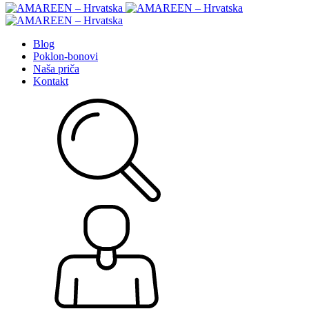
Blog
Poklon-bonovi
Naša priča
Kontakt