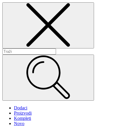
Dodaci
Proizvodi
Kompleti
Novo