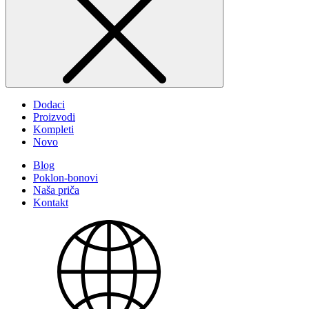
Dodaci
Proizvodi
Kompleti
Novo
Blog
Poklon-bonovi
Naša priča
Kontakt