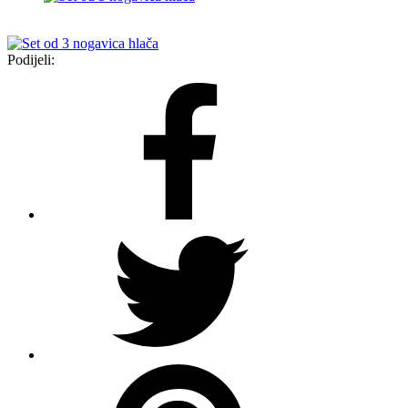
Podijeli: