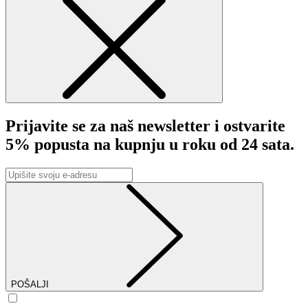
Prijavite se za naš newsletter
i ostvarite
5% popusta na kupnju u roku od 24 sata.
POŠALJI