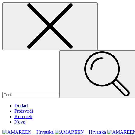
Dodaci
Proizvodi
Kompleti
Novo