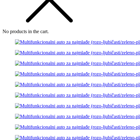
No products in the cart.