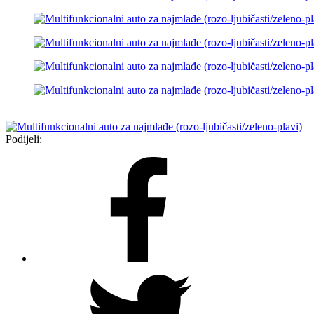
Podijeli: